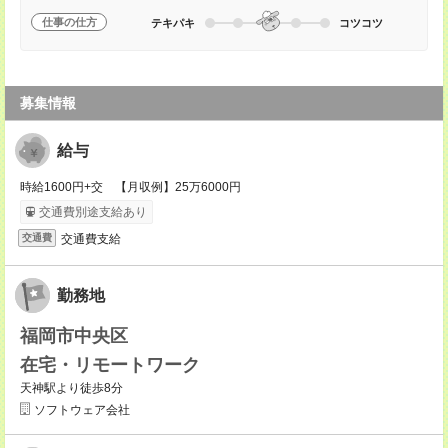
仕事の仕方
テキパキ
コツコツ
募集情報
給与
時給1600円+交 【月収例】25万6000円
交通費別途支給あり
交通費支給
交通費
勤務地
福岡市中央区
在宅・リモートワーク
天神駅より徒歩8分
ソフトウェア会社