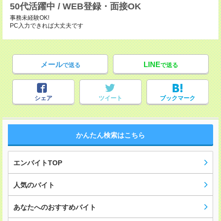
50代活躍中 / WEB登録・面接OK
事務未経験OK!
PC入力できれば大丈夫です
メール
LINE
で送る
で送る
シェア
ツイート
ブックマーク
かんたん検索はこちら
エンバイトTOP
人気のバイト
あなたへのおすすめバイト