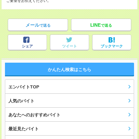
ご要望をお伝えください。
メール
LINE
で送る
で送る
シェア
ツイート
ブックマーク
かんたん検索はこちら
エンバイトTOP
人気のバイト
あなたへのおすすめバイト
最近見たバイト