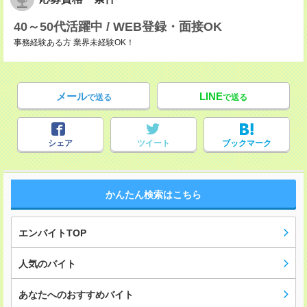
40～50代活躍中 / WEB登録・面接OK
事務経験ある方 業界未経験OK！
メール
LINE
で送る
で送る
シェア
ツイート
ブックマーク
かんたん検索はこちら
エンバイトTOP
人気のバイト
あなたへのおすすめバイト