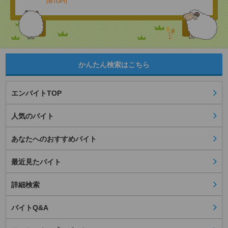
(8/7UP!)
かんたん検索はこちら
エンバイトTOP
人気のバイト
あなたへのおすすめバイト
最近見たバイト
詳細検索
バイトQ&A