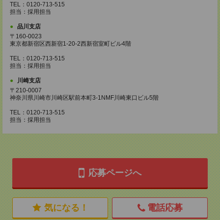
TEL：0120-713-515
担当：採用担当
品川支店
〒160-0023
東京都新宿区西新宿1-20-2西新宿室町ビル4階
TEL：0120-713-515
担当：採用担当
川崎支店
〒210-0007
神奈川県川崎市川崎区駅前本町3-1NMF川崎東口ビル5階
TEL：0120-713-515
担当：採用担当
応募ページへ
気になる！
電話応募