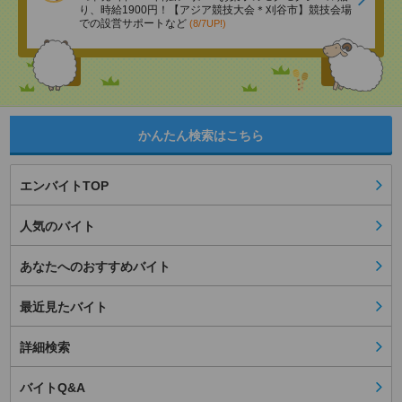
り、時給1900円！【アジア競技大会＊刈谷市】競技会場
での設営サポートなど
(8/7UP!)
かんたん検索はこちら
エンバイトTOP
人気のバイト
あなたへのおすすめバイト
最近見たバイト
詳細検索
バイトQ&A