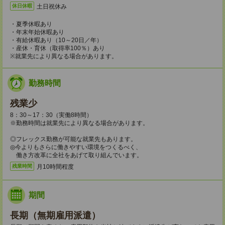
土日祝休み
休日休暇
・夏季休暇あり
・年末年始休暇あり
・有給休暇あり（10～20日／年）
・産休・育休（取得率100％）あり
※就業先により異なる場合があります。
勤務時間
残業少
8：30～17：30（実働8時間）
※勤務時間は就業先により異なる場合があります。
◎フレックス勤務が可能な就業先もあります。
◎今よりもさらに働きやすい環境をつくるべく、
働き方改革に全社をあげて取り組んでいます。
月10時間程度
残業時間
期間
長期（無期雇用派遣）