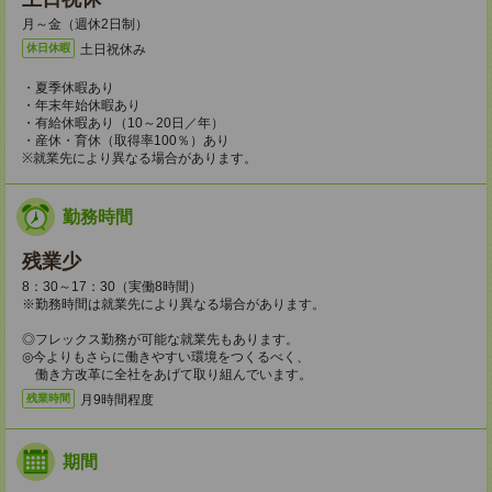
月～金（週休2日制）
土日祝休み
休日休暇
・夏季休暇あり
・年末年始休暇あり
・有給休暇あり（10～20日／年）
・産休・育休（取得率100％）あり
※就業先により異なる場合があります。
勤務時間
残業少
8：30～17：30（実働8時間）
※勤務時間は就業先により異なる場合があります。
◎フレックス勤務が可能な就業先もあります。
◎今よりもさらに働きやすい環境をつくるべく、
働き方改革に全社をあげて取り組んでいます。
月9時間程度
残業時間
期間