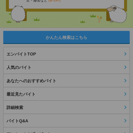
営・撤去など
(8/7UP!)
かんたん検索はこちら
エンバイトTOP
人気のバイト
あなたへのおすすめバイト
最近見たバイト
詳細検索
バイトQ&A