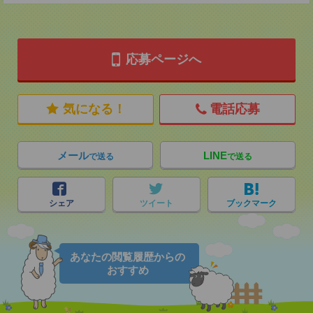
応募ページへ
気になる！
電話応募
メール
LINE
で送る
で送る
シェア
ツイート
ブックマーク
あなたの閲覧履歴からの
おすすめ