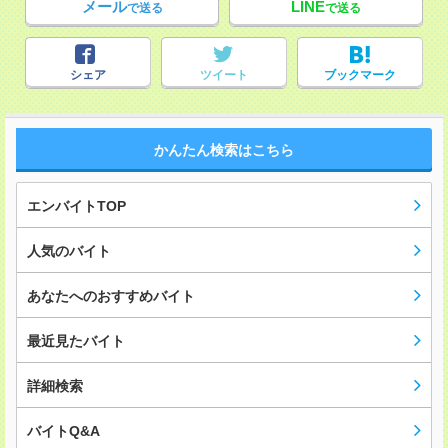
メール
LINE
で送る
で送る
シェア
ツイート
ブックマーク
かんたん検索はこちら
エンバイトTOP
人気のバイト
あなたへのおすすめバイト
最近見たバイト
詳細検索
バイトQ&A