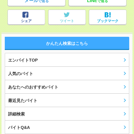
メール
LINE
で送る
で送る
シェア
ツイート
ブックマーク
かんたん検索はこちら
エンバイトTOP
人気のバイト
あなたへのおすすめバイト
最近見たバイト
詳細検索
バイトQ&A