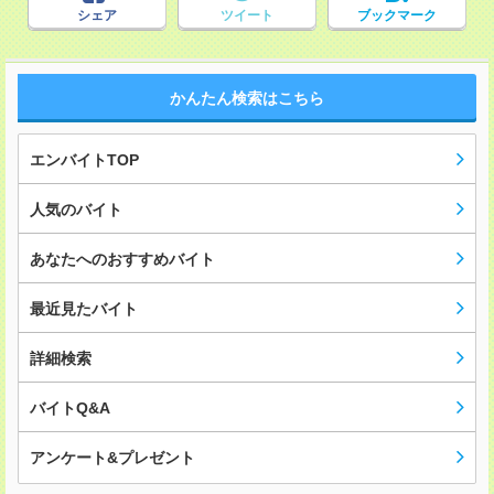
シェア
ツイート
ブックマーク
かんたん検索はこちら
エンバイトTOP
人気のバイト
あなたへのおすすめバイト
最近見たバイト
詳細検索
バイトQ&A
アンケート&プレゼント