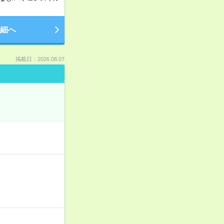
細へ
掲載日：2026.08.07