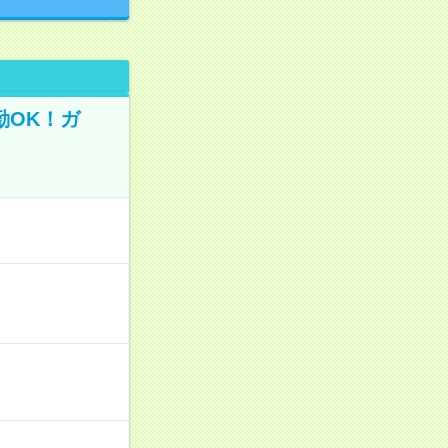
勤OK！ガ