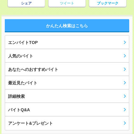
シェア
ツイート
ブックマーク
かんたん検索はこちら
エンバイトTOP
人気のバイト
あなたへのおすすめバイト
最近見たバイト
詳細検索
バイトQ&A
アンケート&プレゼント