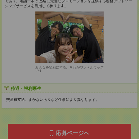
であり、電話一本で 迅速に最適なプロモーションを提供する総合アウトソー
シングサービスを目指して参ります。
みんなを笑顔にする。それがワンベルウッズ
です。
待遇・福利厚生
交通費支給、まかないありなど仕事により異なります。
応募ページへ