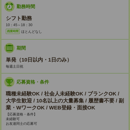
勤務時間
シフト勤務
10：45～18：30
ほとんどなし
残業時間
期間
単発（10日以内・1日のみ）
毎週土日祝
応募資格・条件
職種未経験OK / 社会人未経験OK / ブランクOK /
大学生歓迎 / 10名以上の大量募集 / 履歴書不要 / 副
業・WワークOK / WEB登録・面接OK
【応募資格・条件】
未経験可
お友達同士の応募可