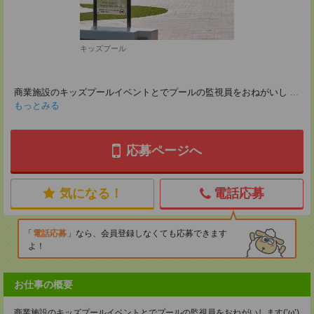
キッズプール
商業施設のキッズプールイベントとでプールの監視員をおねがいし
...
もっとみる
応募ページへ
気になる！
電話応募
電話応募
なら、会員登録しなくても応募できます
よ！
お仕事の概要
商業施設のキッズプールイベントとでプールの監視員をおねがいします(’ω’)