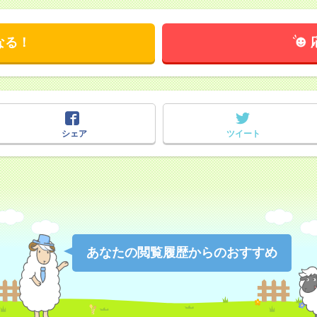
なる！
シェア
ツイート
あなたの閲覧履歴からのおすすめ