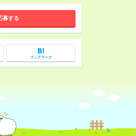
応募する
ブックマーク