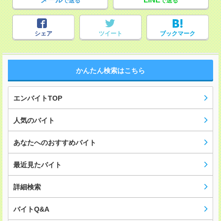
で送る
で送る
シェア
ツイート
ブックマーク
かんたん検索はこちら
エンバイトTOP
人気のバイト
あなたへのおすすめバイト
最近見たバイト
詳細検索
バイトQ&A