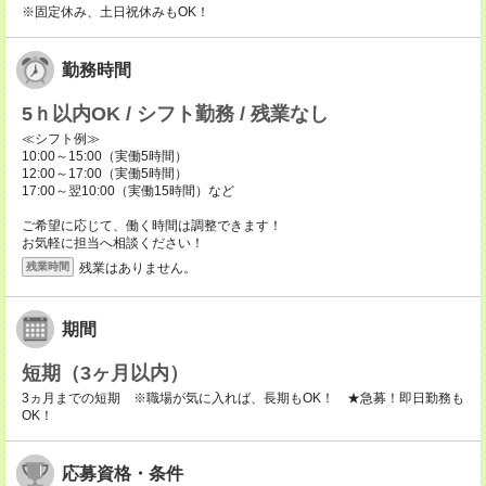
※固定休み、土日祝休みもOK！
勤務時間
5ｈ以内OK / シフト勤務 / 残業なし
≪シフト例≫
10:00～15:00（実働5時間）
12:00～17:00（実働5時間）
17:00～翌10:00（実働15時間）など
ご希望に応じて、働く時間は調整できます！
お気軽に担当へ相談ください！
残業はありません。
残業時間
期間
短期（3ヶ月以内）
3ヵ月までの短期 ※職場が気に入れば、長期もOK！ ★急募！即日勤務も
OK！
応募資格・条件