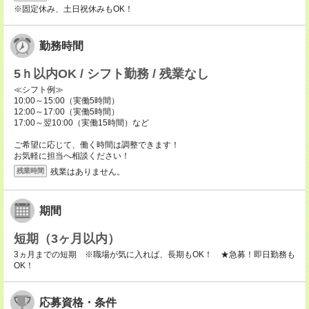
※固定休み、土日祝休みもOK！
勤務時間
5ｈ以内OK / シフト勤務 / 残業なし
≪シフト例≫
10:00～15:00（実働5時間）
12:00～17:00（実働5時間）
17:00～翌10:00（実働15時間）など
ご希望に応じて、働く時間は調整できます！
お気軽に担当へ相談ください！
残業はありません。
残業時間
期間
短期（3ヶ月以内）
3ヵ月までの短期 ※職場が気に入れば、長期もOK！ ★急募！即日勤務も
OK！
応募資格・条件