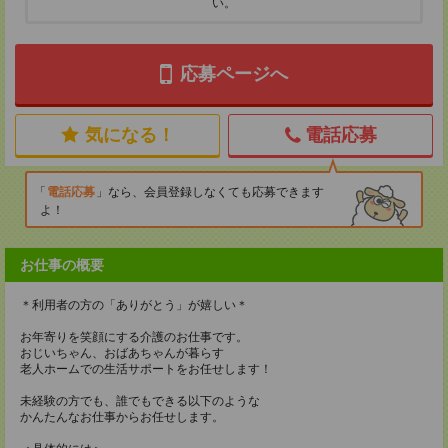
い。
応募ページへ
気になる！
電話応募
電話応募
なら、会員登録しなくても応募できます
よ！
お仕事の概要
＊利用者の方の「ありがとう」が嬉しい＊
お年寄りを笑顔にする介護のお仕事です。
おじいちゃん、おばあちゃんが暮らす
老人ホームでの生活サポートをお任せします！
未経験の方でも、誰でもできる以下のような
かんたんなお仕事からお任せします。