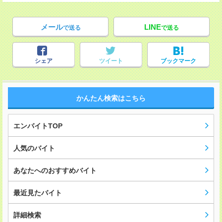
メール
LINE
で送る
で送る
シェア
ツイート
ブックマーク
かんたん検索はこちら
エンバイトTOP
人気のバイト
あなたへのおすすめバイト
最近見たバイト
詳細検索