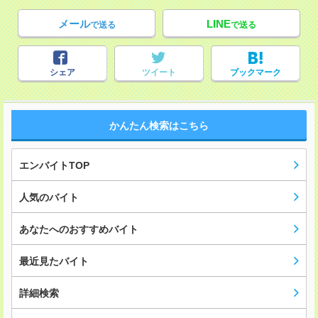
メール
LINE
で送る
で送る
シェア
ツイート
ブックマーク
かんたん検索はこちら
エンバイトTOP
人気のバイト
あなたへのおすすめバイト
最近見たバイト
詳細検索