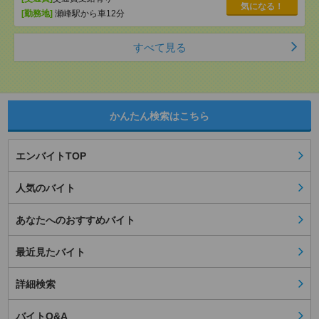
気になる！
[勤務地]
瀬峰駅から車12分
すべて見る
かんたん検索はこちら
エンバイトTOP
人気のバイト
あなたへのおすすめバイト
最近見たバイト
詳細検索
バイトQ&A