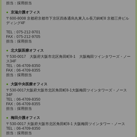
担当：採用担当
京滋介護オフィス
〒600-8008 京都府京都市下京区四条通烏丸東入ル長刀鉾町8 京都三井ビル
ディング4F
TEL：075-212-9701
FAX：075-212-9705
担当：採用担当
北大阪医療オフィス
〒530-0017 大阪府大阪市北区角田町8-1 大阪梅田ツインタワーズ・ノー
ス34F
TEL：06-4709-8350
FAX：06-4709-8355
担当：採用担当
大阪中央医療オフィス
〒530-0017大阪府大阪市北区角田町8-1大阪梅田ツインタワーズ・ノース
34F
TEL：06-4709-8350
FAX：06-4709-8355
担当：採用担当
梅田介護オフィス
〒530-0017 大阪府大阪市北区角田町8-1 大阪梅田ツインタワー・ノース
TEL：06-4709-8350
担当：採用担当