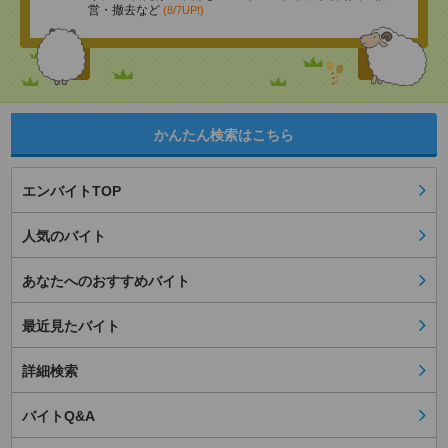
営・撤去など
(8/7UP!)
かんたん検索はこちら
エンバイトTOP
人気のバイト
あなたへのおすすめバイト
最近見たバイト
詳細検索
バイトQ&A