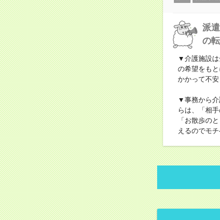
派遣
の転
▼介護施設は
の希望をもと
かかって不安
▼事務から介
らは、「相手
「お散歩のと
えるのでモチ