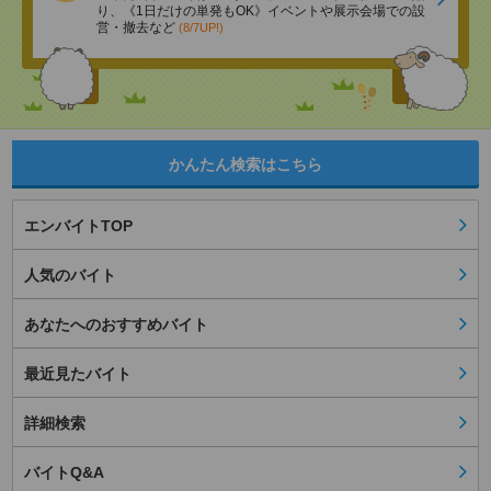
り、《1日だけの単発もOK》イベントや展示会場での設
営・撤去など
(8/7UP!)
かんたん検索はこちら
エンバイトTOP
人気のバイト
あなたへのおすすめバイト
最近見たバイト
詳細検索
バイトQ&A