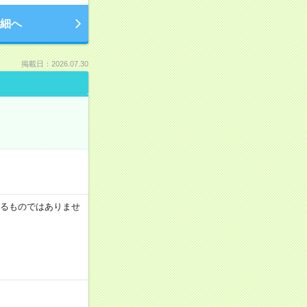
細へ
掲載日：2026.07.30
証するものではありませ