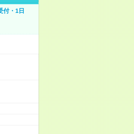
受付・1日