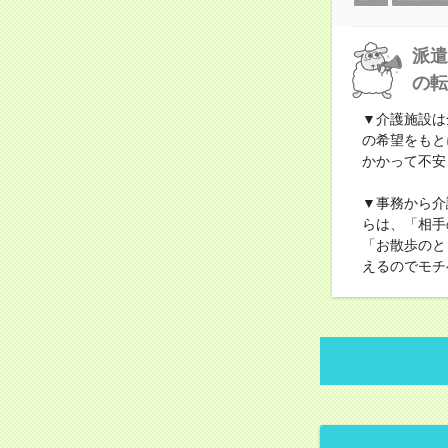
派遣
の転
▼介護施設は
の希望をもと
かかって不安
▼事務から介
らは、「相手
「お散歩のと
えるのでモチ