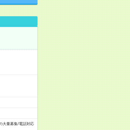
上の大量募集
/
電話対応