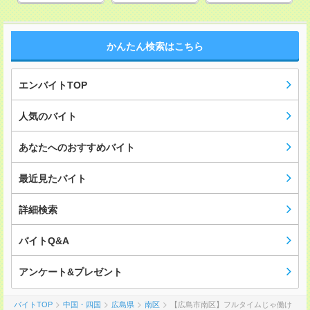
かんたん検索はこちら
エンバイトTOP
人気のバイト
あなたへのおすすめバイト
最近見たバイト
詳細検索
バイトQ&A
アンケート&プレゼント
バイトTOP
中国・四国
広島県
南区
【広島市南区】フルタイムじゃ働け