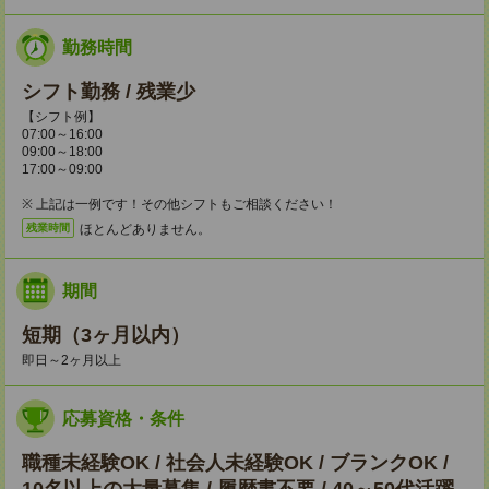
勤務時間
シフト勤務 / 残業少
【シフト例】
07:00～16:00
09:00～18:00
17:00～09:00
※ 上記は一例です！その他シフトもご相談ください！
ほとんどありません。
残業時間
期間
短期（3ヶ月以内）
即日～2ヶ月以上
応募資格・条件
職種未経験OK / 社会人未経験OK / ブランクOK /