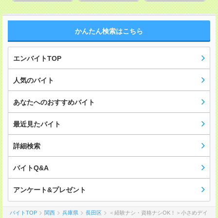
かんたん検索はこちら
エンバイトTOP
人気のバイト
あなたへのおすすめバイト
最近見たバイト
詳細検索
バイトQ&A
アンケート&プレゼント
バイトTOP
関西
兵庫県
長田区
＜経験ナシ・資格ナシOK！＞小さめデイ