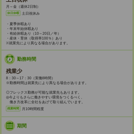
月～金（週休2日制）
土日祝休み
休日休暇
・夏季休暇あり
・年末年始休暇あり
・有給休暇あり（10～20日／年）
・産休・育休（取得率100％）あり
※就業先により異なる場合があります。
勤務時間
残業少
8：30～17：30（実働8時間）
※勤務時間は就業先により異なる場合があります。
◎フレックス勤務が可能な就業先もあります。
◎今よりもさらに働きやすい環境をつくるべく、
働き方改革に全社をあげて取り組んでいます。
月10時間程度
残業時間
期間