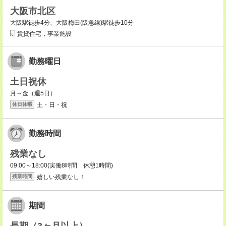
大阪市北区
大阪駅徒歩4分、大阪梅田(阪急線)駅徒歩10分
賃貸住宅，事業施設
勤務曜日
土日祝休
月～金（週5日）
土・日・祝
休日休暇
勤務時間
残業なし
09:00～18:00(実働8時間 休憩1時間)
嬉しい残業なし！
残業時間
期間