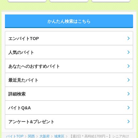
かんたん検索はこちら
エンバイトTOP
人気のバイト
あなたへのおすすめバイト
最近見たバイト
詳細検索
バイトQ&A
アンケート&プレゼント
バイトTOP
関西
大阪府
城東区
【週2日＊高時給1700円～】シニア向け