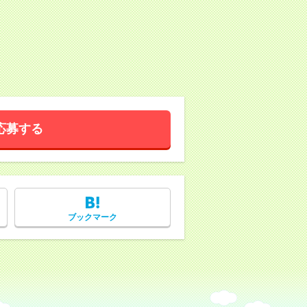
応募する
ブックマーク