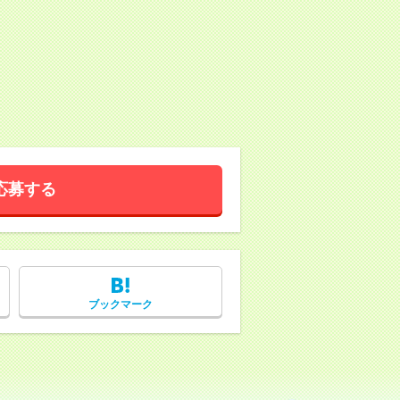
応募する
ブックマーク