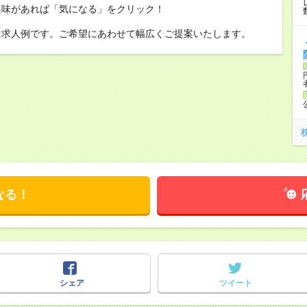
興味があれば「気になる」をクリック！
は求人例です。ご希望にあわせて幅広くご提案いたします。
なる！
シェア
ツイート