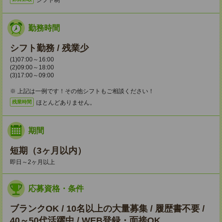
勤務時間
シフト勤務 / 残業少
(1)07:00～16:00
(2)09:00～18:00
(3)17:00～09:00
※ 上記は一例です！その他シフトもご相談ください！
ほとんどありません。
残業時間
期間
短期（3ヶ月以内）
即日～2ヶ月以上
応募資格・条件
ブランクOK / 10名以上の大量募集 / 履歴書不要 /
40～50代活躍中 / WEB登録・面接OK