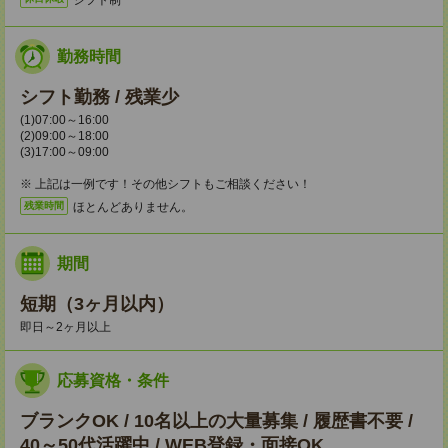
勤務時間
シフト勤務 / 残業少
(1)07:00～16:00
(2)09:00～18:00
(3)17:00～09:00
※ 上記は一例です！その他シフトもご相談ください！
ほとんどありません。
残業時間
期間
短期（3ヶ月以内）
即日～2ヶ月以上
応募資格・条件
ブランクOK / 10名以上の大量募集 / 履歴書不要 /
40～50代活躍中 / WEB登録・面接OK