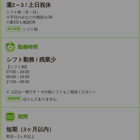
週2～3 / 土日祝休
シフト制（月～日）
※平日のみなどの相談もOK
※週3日も相談OK
シフト制
休日休暇
勤務時間
シフト勤務 / 残業少
【シフト例】
07:00～16:00
09:00～18:00
17:00～09:00
※ 上記は一例です！その他シフトもご相談ください！
ほとんどありません。
残業時間
期間
短期（3ヶ月以内）
即日～2ヶ月以上