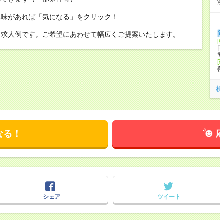
興味があれば「気になる」をクリック！
は求人例です。ご希望にあわせて幅広くご提案いたします。
なる！
シェア
ツイート