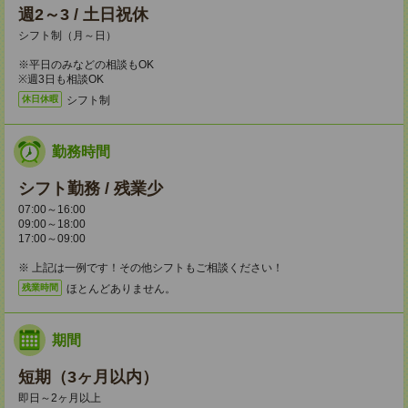
週2～3 / 土日祝休
シフト制（月～日）
※平日のみなどの相談もOK
※週3日も相談OK
シフト制
休日休暇
勤務時間
シフト勤務 / 残業少
07:00～16:00
09:00～18:00
17:00～09:00
※ 上記は一例です！その他シフトもご相談ください！
ほとんどありません。
残業時間
期間
短期（3ヶ月以内）
即日～2ヶ月以上