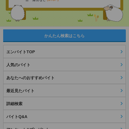
かんたん検索はこちら
エンバイトTOP
人気のバイト
あなたへのおすすめバイト
最近見たバイト
詳細検索
バイトQ&A