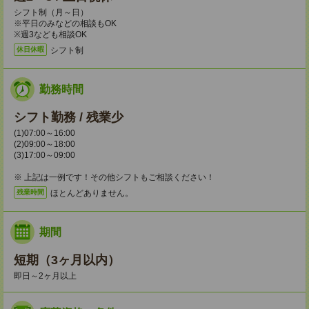
シフト制（月～日）
※平日のみなどの相談もOK
※週3なども相談OK
シフト制
休日休暇
勤務時間
シフト勤務 / 残業少
(1)07:00～16:00
(2)09:00～18:00
(3)17:00～09:00
※ 上記は一例です！その他シフトもご相談ください！
ほとんどありません。
残業時間
期間
短期（3ヶ月以内）
即日～2ヶ月以上