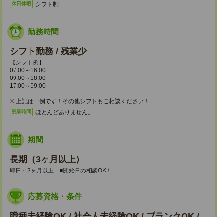
シフト制
休日休暇
勤務時間
シフト勤務 / 残業少
【シフト例】
07:00～16:00
09:00～18:00
17:00～09:00
※ 上記は一例です！その他シフトもご相談ください！
ほとんどありません。
残業時間
期間
長期（3ヶ月以上）
即日～2ヶ月以上 ■開始日の相談OK！
応募資格・条件
職種未経験OK / 社会人未経験OK / ブランクOK /