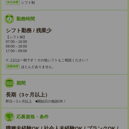
シフト制
休日休暇
勤務時間
シフト勤務 / 残業少
【シフト例】
07:00～16:00
09:00～18:00
17:00～09:00
※ 上記は一例です！その他シフトもご相談ください！
ほとんどありません。
残業時間
期間
長期（3ヶ月以上）
即日～2ヶ月以上 ■開始日の相談OK！
応募資格・条件
職種未経験OK / 社会人未経験OK / ブランクOK /