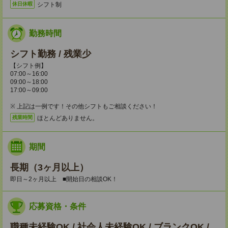
シフト制
休日休暇
勤務時間
シフト勤務 / 残業少
【シフト例】
07:00～16:00
09:00～18:00
17:00～09:00
※ 上記は一例です！その他シフトもご相談ください！
ほとんどありません。
残業時間
期間
長期（3ヶ月以上）
即日～2ヶ月以上 ■開始日の相談OK！
応募資格・条件
職種未経験OK / 社会人未経験OK / ブランクOK /