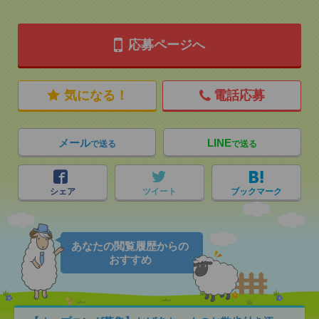
応募ページへ
気になる！
電話応募
メール
LINE
で送る
で送る
シェア
ツイート
ブックマーク
あなたの閲覧履歴からの
おすすめ