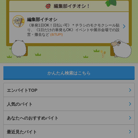
編集部イチオシ
《単発1日OK！日払い可》＊チラシのモクモクシール貼
り、《1日だけの単発もOK》イベントや展示会場での設
営・撤去など
(8/7UP!)
かんたん検索はこちら
エンバイトTOP
人気のバイト
あなたへのおすすめバイト
最近見たバイト