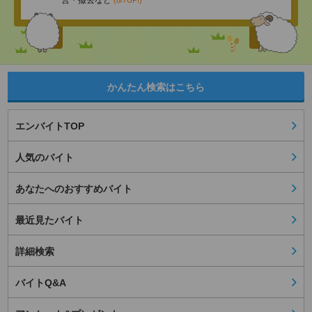
営・撤去など
(8/7UP!)
かんたん検索はこちら
エンバイトTOP
人気のバイト
あなたへのおすすめバイト
最近見たバイト
詳細検索
バイトQ&A