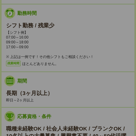
勤務時間
シフト勤務 / 残業少
【シフト例】
07:00～16:00
09:00～18:00
17:00～09:00
※ 上記は一例です！その他シフトもご相談ください！
ほとんどありません。
残業時間
期間
長期（3ヶ月以上）
即日～2ヶ月以上
応募資格・条件
職種未経験OK / 社会人未経験OK / ブランクOK /