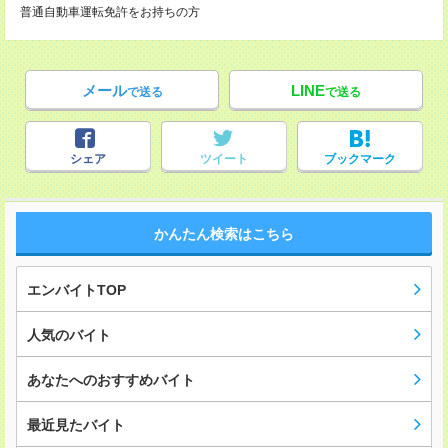
普通自動車運転免許をお持ちの方
メール
LINE
で送る
で送る
シェア
ツイート
ブックマーク
かんたん検索はこちら
エンバイトTOP
人気のバイト
あなたへのおすすめバイト
最近見たバイト