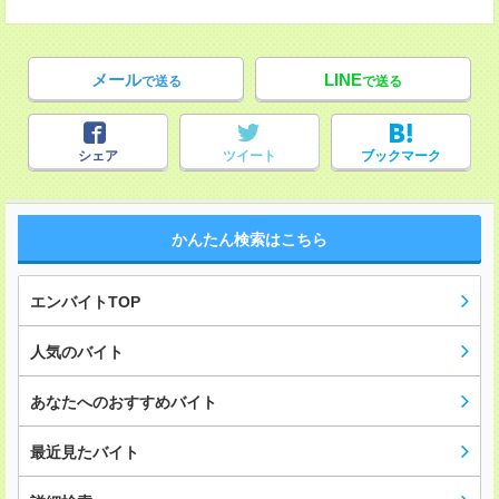
メール
LINE
で送る
で送る
シェア
ツイート
ブックマーク
かんたん検索はこちら
エンバイトTOP
人気のバイト
あなたへのおすすめバイト
最近見たバイト